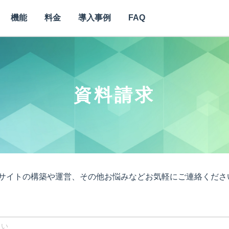
機能
料金
導入事例
FAQ
資料請求
Cサイトの構築や運営、その他お悩みなどお気軽にご連絡くださ