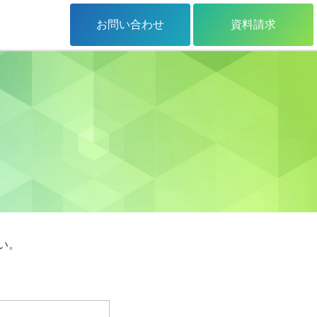
お問い合わせ
資料請求
い。